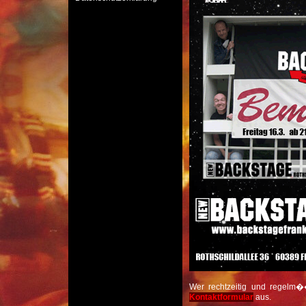
Wer rechtzeitig und regelm��
Kontaktformular
aus.